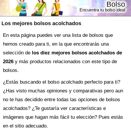
Bolso
Encuentra tu bolso ideal
Los mejores bolsos acolchados
En esta página puedes ver una lista de bolsos que
hemos creado para ti, en la que encontrarás una
selección de
los diez mejores bolsos acolchados de
2026
y más productos relacionados con este tipo de
bolsos.
¿Estás buscando el
bolso
acolchado perfecto para ti?
¿Has visto muchas opiniones y comparativas pero aun
no te has decidido entre todas las opciones de
bolsos
acolchados
? ¿Te gustaría ver características e
imágenes que hagan más fácil tu elección? Pues estás
en el sitio adecuado.