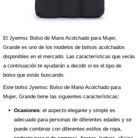
El Jywmsc Bolso de Mano Acolchado para Mujer,
Grande es uno de los modelos de bolsos acolchados
disponibles en el mercado. Las características que verás
a continuación te ayudarán a decidir si es el tipo de
bolso que estás buscando.
Este bolso Jywmsc Bolso de Mano Acolchado para
Mujer, Grande tiene las siguientes características:
Ocasiones
: el aspecto elegante y simple es
adecuado para personas de diferentes edades y se
puede combinar con diferentes estilos de ropa,