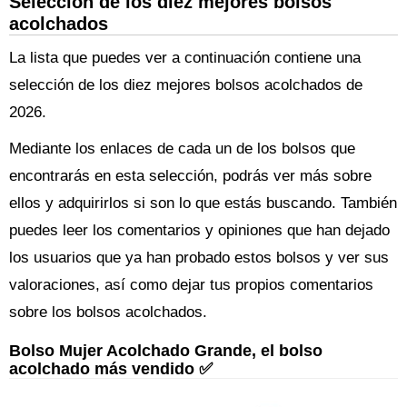
Selección de los diez mejores bolsos
acolchados
La lista que puedes ver a continuación contiene una
selección de los diez mejores bolsos acolchados de
2026.
Mediante los enlaces de cada un de los bolsos que
encontrarás en esta selección, podrás ver más sobre
ellos y adquirirlos si son lo que estás buscando. También
puedes leer los comentarios y opiniones que han dejado
los usuarios que ya han probado estos bolsos y ver sus
valoraciones, así como dejar tus propios comentarios
sobre los bolsos acolchados.
Bolso Mujer Acolchado Grande, el bolso
acolchado más vendido ✅