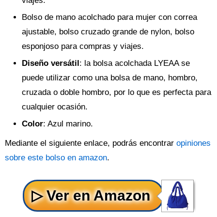
viajes.
Bolso de mano acolchado para mujer con correa
ajustable, bolso cruzado grande de nylon, bolso
esponjoso para compras y viajes.
Diseño versátil
: la bolsa acolchada LYEAA se
puede utilizar como una bolsa de mano, hombro,
cruzada o doble hombro, por lo que es perfecta para
cualquier ocasión.
Color
: Azul marino.
Mediante el siguiente enlace, podrás encontrar
opiniones
sobre este bolso en amazon
.