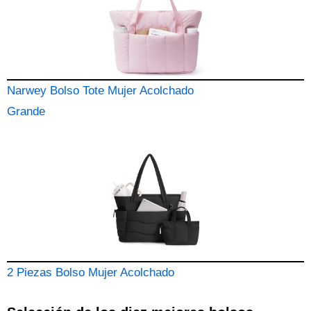
Narwey Bolso Tote Mujer Acolchado
Grande
2 Piezas Bolso Mujer Acolchado