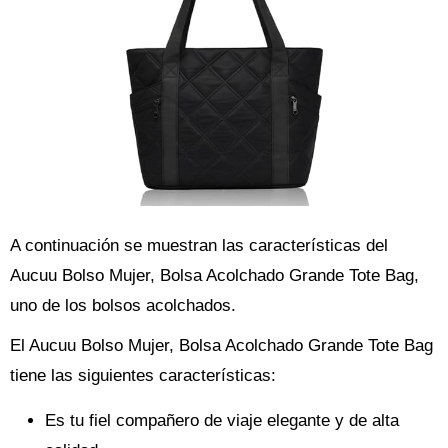
A continuación se muestran las características del
Aucuu Bolso Mujer, Bolsa Acolchado Grande Tote Bag,
uno de los bolsos acolchados.
El Aucuu Bolso Mujer, Bolsa Acolchado Grande Tote Bag
tiene las siguientes características:
Es tu fiel compañero de viaje elegante y de alta