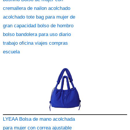
cremallera de nailon acolchado
acolchado tote bag para mujer de
gran capacidad bolso de hombro
bolso bandolera para uso diario
trabajo oficina viajes compras
escuela
LYEAA Bolsa de mano acolchada
para mujer con correa ajustable