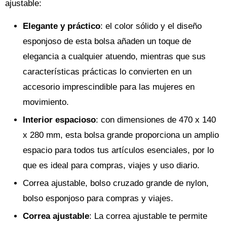
ajustable:
Elegante y práctico
: el color sólido y el diseño
esponjoso de esta bolsa añaden un toque de
elegancia a cualquier atuendo, mientras que sus
características prácticas lo convierten en un
accesorio imprescindible para las mujeres en
movimiento.
Interior espacioso
: con dimensiones de 470 x 140
x 280 mm, esta bolsa grande proporciona un amplio
espacio para todos tus artículos esenciales, por lo
que es ideal para compras, viajes y uso diario.
Correa ajustable, bolso cruzado grande de nylon,
bolso esponjoso para compras y viajes.
Correa ajustable
: La correa ajustable te permite