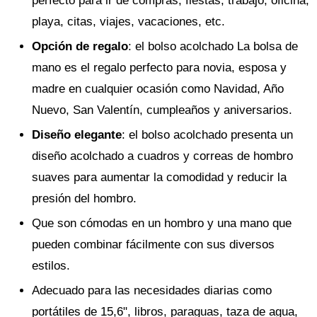
perfecto para ir de compras, fiestas, trabajo, oficina,
playa, citas, viajes, vacaciones, etc.
Opción de regalo
: el bolso acolchado La bolsa de
mano es el regalo perfecto para novia, esposa y
madre en cualquier ocasión como Navidad, Año
Nuevo, San Valentín, cumpleaños y aniversarios.
Diseño elegante
: el bolso acolchado presenta un
diseño acolchado a cuadros y correas de hombro
suaves para aumentar la comodidad y reducir la
presión del hombro.
Que son cómodas en un hombro y una mano que
pueden combinar fácilmente con sus diversos
estilos.
Adecuado para las necesidades diarias como
portátiles de 15,6", libros, paraguas, taza de agua,