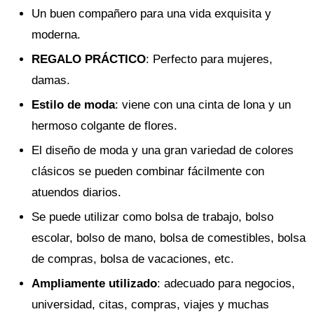
Un buen compañero para una vida exquisita y
moderna.
REGALO PRÁCTICO
: Perfecto para mujeres,
damas.
Estilo de moda
: viene con una cinta de lona y un
hermoso colgante de flores.
El diseño de moda y una gran variedad de colores
clásicos se pueden combinar fácilmente con
atuendos diarios.
Se puede utilizar como bolsa de trabajo, bolso
escolar, bolso de mano, bolsa de comestibles, bolsa
de compras, bolsa de vacaciones, etc.
Ampliamente utilizado
: adecuado para negocios,
universidad, citas, compras, viajes y muchas