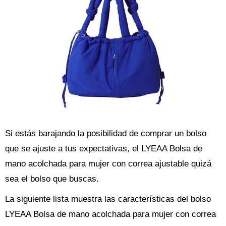
Si estás barajando la posibilidad de comprar un bolso
que se ajuste a tus expectativas, el LYEAA Bolsa de
mano acolchada para mujer con correa ajustable quizá
sea el bolso que buscas.
La siguiente lista muestra las características del bolso
LYEAA Bolsa de mano acolchada para mujer con correa