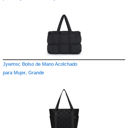
Jywmsc Bolso de Mano Acolchado
para Mujer, Grande