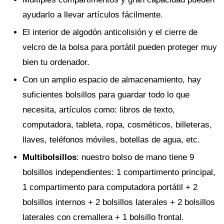
ayudarlo a llevar artículos fácilmente.
El interior de algodón anticolisión y el cierre de
velcro de la bolsa para portátil pueden proteger muy
bien tu ordenador.
Con un amplio espacio de almacenamiento, hay
suficientes bolsillos para guardar todo lo que
necesita, artículos como: libros de texto,
computadora, tableta, ropa, cosméticos, billeteras,
llaves, teléfonos móviles, botellas de agua, etc.
Multibolsillos
: nuestro bolso de mano tiene 9
bolsillos independientes: 1 compartimento principal,
1 compartimento para computadora portátil + 2
bolsillos internos + 2 bolsillos laterales + 2 bolsillos
laterales con cremallera + 1 bolsillo frontal.