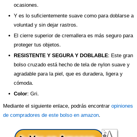
ocasiones.
Y es lo suficientemente suave como para doblarse a
voluntad y sin dejar rastros.
El cierre superior de cremallera es más seguro para
proteger tus objetos.
RESISTENTE Y SEGURA Y DOBLABLE
: Este gran
bolso cruzado está hecho de tela de nylon suave y
agradable para la piel, que es duradera, ligera y
cómoda.
Color
: Gri.
Mediante el siguiente enlace, podrás encontrar
opiniones
de compradores de este bolso en amazon
.