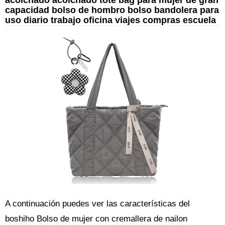
capacidad bolso de hombro bolso bandolera para
uso diario trabajo oficina viajes compras escuela
A continuación puedes ver las características del
boshiho Bolso de mujer con cremallera de nailon