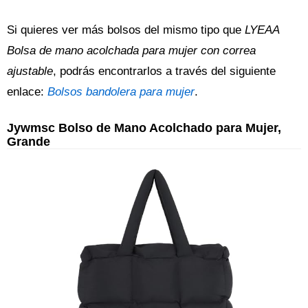
Si quieres ver más bolsos del mismo tipo que
LYEAA
Bolsa de mano acolchada para mujer con correa
ajustable
, podrás encontrarlos a través del siguiente
enlace:
Bolsos bandolera para mujer
.
Jywmsc Bolso de Mano Acolchado para Mujer,
Grande