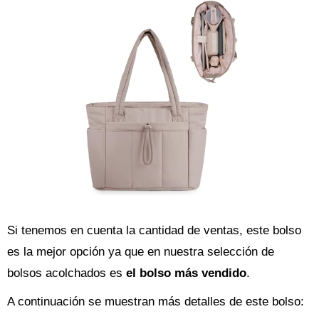
Si tenemos en cuenta la cantidad de ventas, este bolso
es la mejor opción ya que en nuestra selección de
bolsos acolchados es
el bolso más vendido
.
A continuación se muestran más detalles de este bolso: