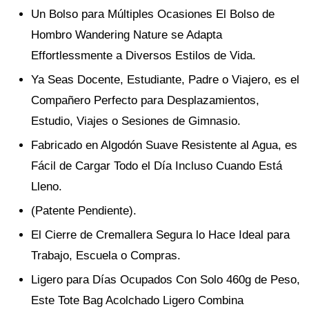
Un Bolso para Múltiples Ocasiones El Bolso de
Hombro Wandering Nature se Adapta
Effortlessmente a Diversos Estilos de Vida.
Ya Seas Docente, Estudiante, Padre o Viajero, es el
Compañero Perfecto para Desplazamientos,
Estudio, Viajes o Sesiones de Gimnasio.
Fabricado en Algodón Suave Resistente al Agua, es
Fácil de Cargar Todo el Día Incluso Cuando Está
Lleno.
(Patente Pendiente).
El Cierre de Cremallera Segura lo Hace Ideal para
Trabajo, Escuela o Compras.
Ligero para Días Ocupados Con Solo 460g de Peso,
Este Tote Bag Acolchado Ligero Combina