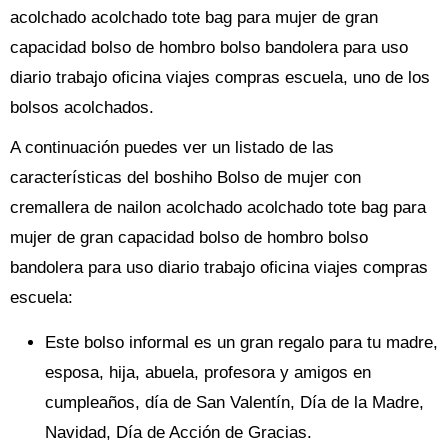
acolchado acolchado tote bag para mujer de gran
capacidad bolso de hombro bolso bandolera para uso
diario trabajo oficina viajes compras escuela, uno de los
bolsos acolchados.
A continuación puedes ver un listado de las
características del boshiho Bolso de mujer con
cremallera de nailon acolchado acolchado tote bag para
mujer de gran capacidad bolso de hombro bolso
bandolera para uso diario trabajo oficina viajes compras
escuela:
Este bolso informal es un gran regalo para tu madre,
esposa, hija, abuela, profesora y amigos en
cumpleaños, día de San Valentín, Día de la Madre,
Navidad, Día de Acción de Gracias.