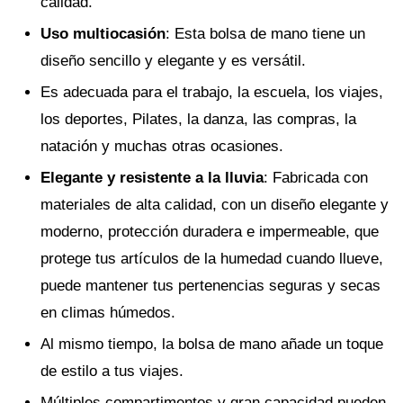
calidad.
Uso multiocasión
: Esta bolsa de mano tiene un
diseño sencillo y elegante y es versátil.
Es adecuada para el trabajo, la escuela, los viajes,
los deportes, Pilates, la danza, las compras, la
natación y muchas otras ocasiones.
Elegante y resistente a la lluvia
: Fabricada con
materiales de alta calidad, con un diseño elegante y
moderno, protección duradera e impermeable, que
protege tus artículos de la humedad cuando llueve,
puede mantener tus pertenencias seguras y secas
en climas húmedos.
Al mismo tiempo, la bolsa de mano añade un toque
de estilo a tus viajes.
Múltiples compartimentos y gran capacidad pueden