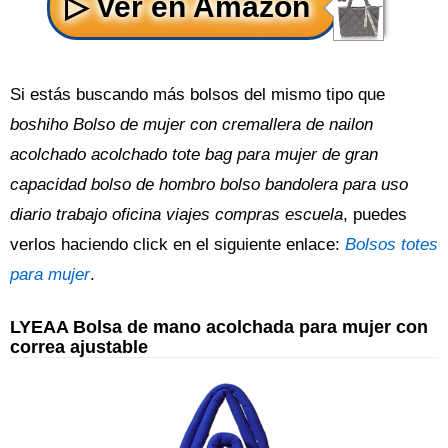
Si estás buscando más bolsos del mismo tipo que
boshiho Bolso de mujer con cremallera de nailon
acolchado acolchado tote bag para mujer de gran
capacidad bolso de hombro bolso bandolera para uso
diario trabajo oficina viajes compras escuela
, puedes
verlos haciendo click en el siguiente enlace:
Bolsos totes
para mujer
.
LYEAA Bolsa de mano acolchada para mujer con
correa ajustable