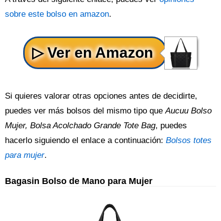
sobre este bolso en amazon
.
Si quieres valorar otras opciones antes de decidirte,
puedes ver más bolsos del mismo tipo que
Aucuu Bolso
Mujer, Bolsa Acolchado Grande Tote Bag
, puedes
hacerlo siguiendo el enlace a continuación:
Bolsos totes
para mujer
.
Bagasin Bolso de Mano para Mujer