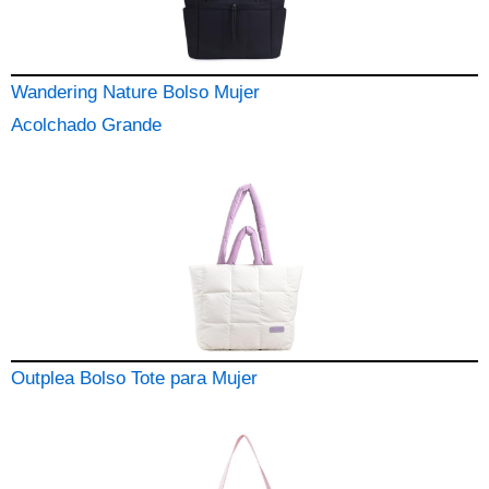
Wandering Nature Bolso Mujer
Acolchado Grande
Outplea Bolso Tote para Mujer