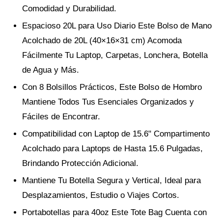
Comodidad y Durabilidad.
Espacioso 20L para Uso Diario Este Bolso de Mano
Acolchado de 20L (40×16×31 cm) Acomoda
Fácilmente Tu Laptop, Carpetas, Lonchera, Botella
de Agua y Más.
Con 8 Bolsillos Prácticos, Este Bolso de Hombro
Mantiene Todos Tus Esenciales Organizados y
Fáciles de Encontrar.
Compatibilidad con Laptop de 15.6" Compartimento
Acolchado para Laptops de Hasta 15.6 Pulgadas,
Brindando Protección Adicional.
Mantiene Tu Botella Segura y Vertical, Ideal para
Desplazamientos, Estudio o Viajes Cortos.
Portabotellas para 40oz Este Tote Bag Cuenta con