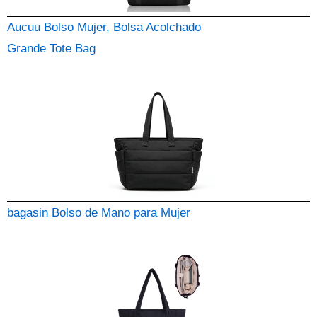
Aucuu Bolso Mujer, Bolsa Acolchado
Grande Tote Bag
bagasin Bolso de Mano para Mujer