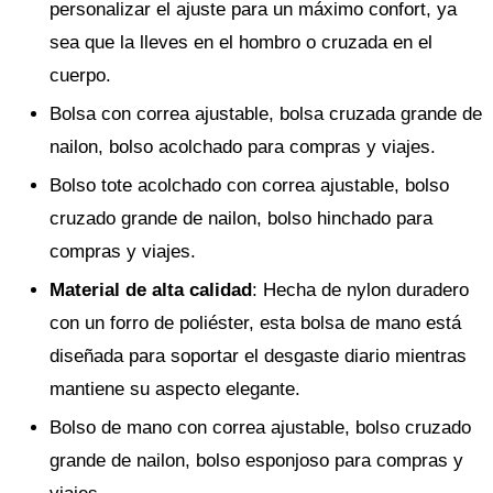
personalizar el ajuste para un máximo confort, ya
sea que la lleves en el hombro o cruzada en el
cuerpo.
Bolsa con correa ajustable, bolsa cruzada grande de
nailon, bolso acolchado para compras y viajes.
Bolso tote acolchado con correa ajustable, bolso
cruzado grande de nailon, bolso hinchado para
compras y viajes.
Material de alta calidad
: Hecha de nylon duradero
con un forro de poliéster, esta bolsa de mano está
diseñada para soportar el desgaste diario mientras
mantiene su aspecto elegante.
Bolso de mano con correa ajustable, bolso cruzado
grande de nailon, bolso esponjoso para compras y