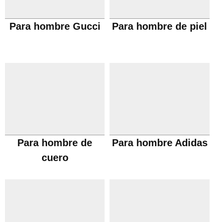
Para hombre Gucci
Para hombre de piel
Para hombre de
Para hombre Adidas
cuero