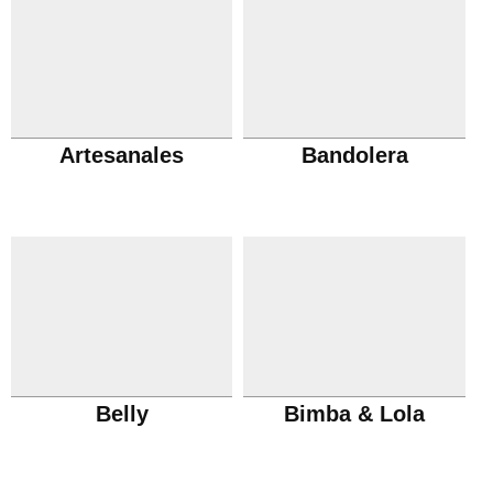
Artesanales
Bandolera
Belly
Bimba & Lola