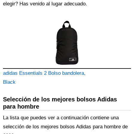
elegir? Has venido al lugar adecuado.
adidas Essentials 2 Bolso bandolera,
Black
Selección de los mejores bolsos Adidas
para hombre
La lista que puedes ver a continuación contiene una
selección de los mejores bolsos Adidas para hombre de