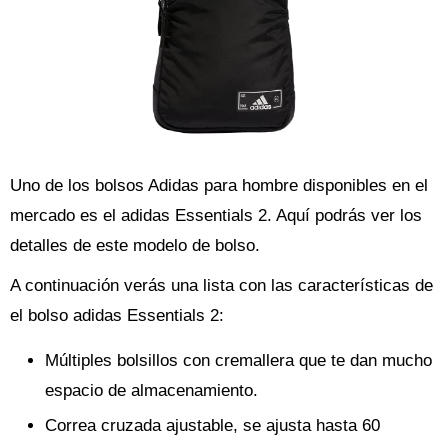
Uno de los bolsos Adidas para hombre disponibles en el
mercado es el adidas Essentials 2. Aquí podrás ver los
detalles de este modelo de bolso.
A continuación verás una lista con las características de
el bolso adidas Essentials 2:
Múltiples bolsillos con cremallera que te dan mucho
espacio de almacenamiento.
Correa cruzada ajustable, se ajusta hasta 60