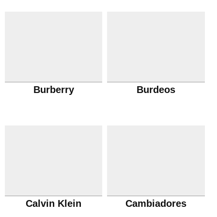
Burberry
Burdeos
Calvin Klein
Cambiadores