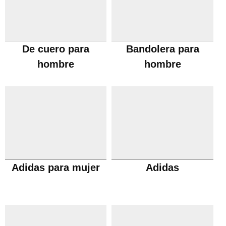
De cuero para
Bandolera para
hombre
hombre
Adidas para mujer
Adidas