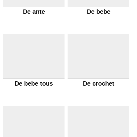
De ante
De bebe
De bebe tous
De crochet