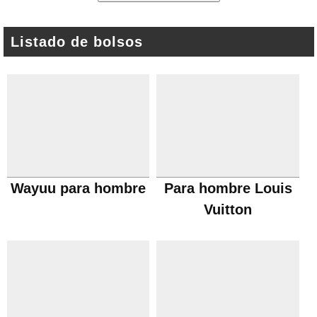
Listado de bolsos
Wayuu para hombre
Para hombre Louis
Vuitton