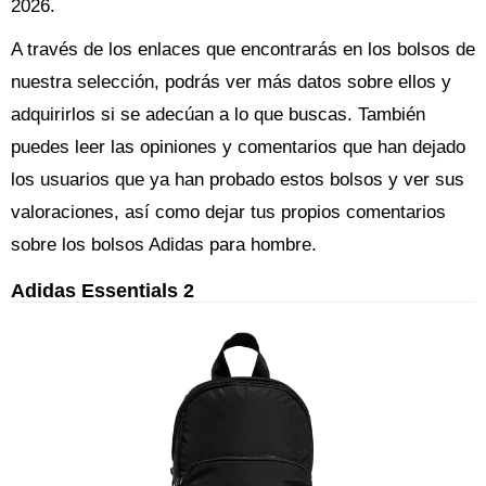
2026.
A través de los enlaces que encontrarás en los bolsos de
nuestra selección, podrás ver más datos sobre ellos y
adquirirlos si se adecúan a lo que buscas. También
puedes leer las opiniones y comentarios que han dejado
los usuarios que ya han probado estos bolsos y ver sus
valoraciones, así como dejar tus propios comentarios
sobre los bolsos Adidas para hombre.
Adidas Essentials 2