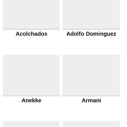
Acolchados
Adolfo Dominguez
Anekke
Armani