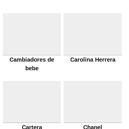
Cambiadores de
Carolina Herrera
bebe
Cartera
Chanel