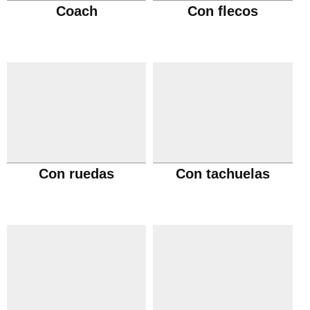
Coach
Con flecos
Con ruedas
Con tachuelas