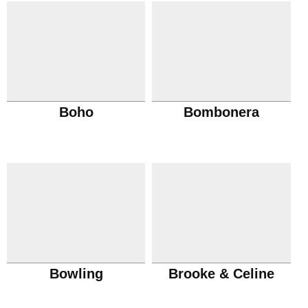
Boho
Bombonera
Bowling
Brooke & Celine