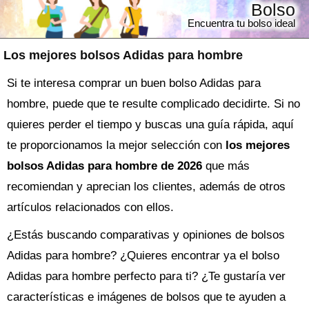
Bolso
Encuentra tu bolso ideal
Los mejores bolsos Adidas para hombre
Si te interesa comprar un buen bolso Adidas para
hombre, puede que te resulte complicado decidirte. Si no
quieres perder el tiempo y buscas una guía rápida, aquí
te proporcionamos la mejor selección con
los mejores
bolsos Adidas para hombre de 2026
que más
recomiendan y aprecian los clientes, además de otros
artículos relacionados con ellos.
¿Estás buscando comparativas y opiniones de
bolsos
Adidas para hombre
? ¿Quieres encontrar ya el
bolso
Adidas para hombre perfecto para ti? ¿Te gustaría ver
características e imágenes de bolsos que te ayuden a