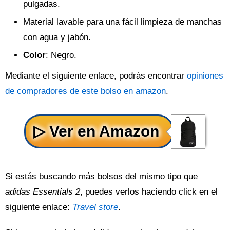
pulgadas.
Material lavable para una fácil limpieza de manchas
con agua y jabón.
Color
: Negro.
Mediante el siguiente enlace, podrás encontrar
opiniones
de compradores de este bolso en amazon
.
Si estás buscando más bolsos del mismo tipo que
adidas Essentials 2
, puedes verlos haciendo click en el
siguiente enlace:
Travel store
.