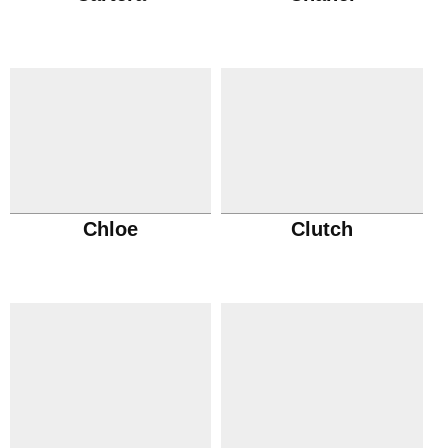
Chloe
Clutch