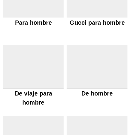
Para hombre
Gucci para hombre
De viaje para
De hombre
hombre