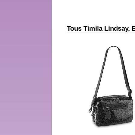
Tous Timila Lindsay, 