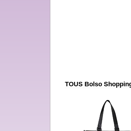
TOUS Bolso Shopping 