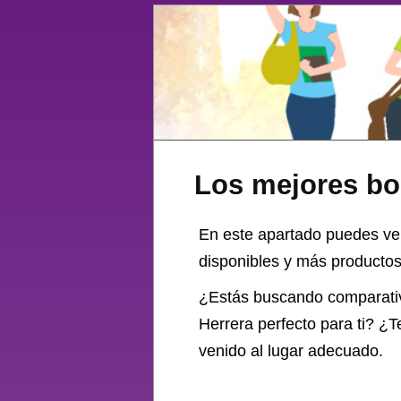
Los mejores bo
En este apartado puedes ve
disponibles y más productos 
¿Estás buscando comparati
Herrera perfecto para ti? ¿T
venido al lugar adecuado.