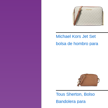
Michael Kors Jet Set
bolsa de hombro para
mujer
Tous Sherton, Bolso
Bandolera para