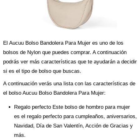
El Aucuu Bolso Bandolera Para Mujer es uno de los
bolsos de Nylon que puedes comprar. A continuación
podrás ver más características que te ayudarán a decidir
si es el tipo de bolso que buscas.
A continuación verás una lista con las características de
el bolso Aucuu Bolso Bandolera Para Mujer:
Regalo perfecto Este bolso de hombro para mujer
es el regalo perfecto para cumpleaños, aniversarios,
Navidad, Día de San Valentín, Acción de Gracias y
más.