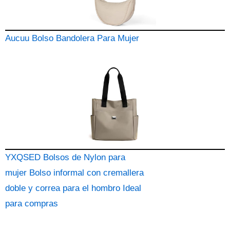
Aucuu Bolso Bandolera Para Mujer
YXQSED Bolsos de Nylon para
mujer Bolso informal con cremallera
doble y correa para el hombro Ideal
para compras