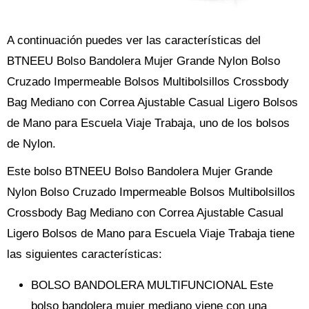
A continuación puedes ver las características del
BTNEEU Bolso Bandolera Mujer Grande Nylon Bolso
Cruzado Impermeable Bolsos Multibolsillos Crossbody
Bag Mediano con Correa Ajustable Casual Ligero Bolsos
de Mano para Escuela Viaje Trabaja, uno de los bolsos
de Nylon.
Este bolso BTNEEU Bolso Bandolera Mujer Grande
Nylon Bolso Cruzado Impermeable Bolsos Multibolsillos
Crossbody Bag Mediano con Correa Ajustable Casual
Ligero Bolsos de Mano para Escuela Viaje Trabaja tiene
las siguientes características:
BOLSO BANDOLERA MULTIFUNCIONAL Este
bolso bandolera mujer mediano viene con una