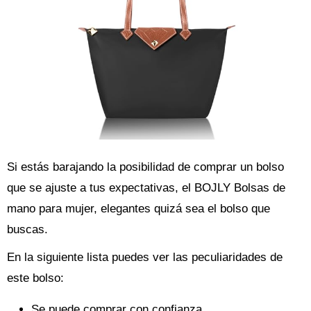
Si estás barajando la posibilidad de comprar un bolso
que se ajuste a tus expectativas, el BOJLY Bolsas de
mano para mujer, elegantes quizá sea el bolso que
buscas.
En la siguiente lista puedes ver las peculiaridades de
este bolso:
Se puede comprar con confianza.