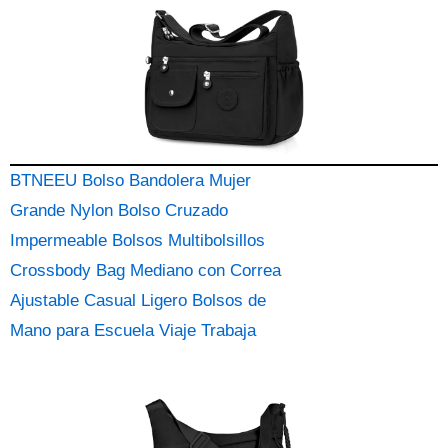
BTNEEU Bolso Bandolera Mujer
Grande Nylon Bolso Cruzado
Impermeable Bolsos Multibolsillos
Crossbody Bag Mediano con Correa
Ajustable Casual Ligero Bolsos de
Mano para Escuela Viaje Trabaja