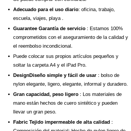
Adecuado para el uso diario
: oficina, trabajo,
escuela, viajes, playa .
Guarantee Garantía de servicio
: Estamos 100%
comprometidos con el aseguramiento de la calidad y
el reembolso incondicional.
Puede colocar sus propios artículos pequeños y
soltar la carpeta A4 y el iPad Pro.
DesignDiseño simple y fácil de usar
: bolso de
nylon elegante, ligero, elegante, informal y duradero.
Gran capacidad, peso ligero
: Los materiales de
mano están hechos de cuero sintético y pueden
llevar un gran peso.
Fabric Tejido impermeable de alta calidad
:
Composición del material: Hecho de nylon ligero de