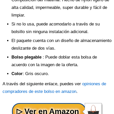
alta calidad, impermeable, super durable y fácil de
limpiar.
Si no lo usa, puede acomodarlo a través de su
bolsillo sin ninguna instalación adicional.
El paquete cuenta con un diseño de almacenamiento
deslizante de dos vías.
Bolso plegable
: Puede doblar esta bolsa de
acuerdo con la imagen de la oferta.
Color
: Gris oscuro.
A través del siguiente enlace, puedes ver
opiniones de
compradores de este bolso en amazon
.