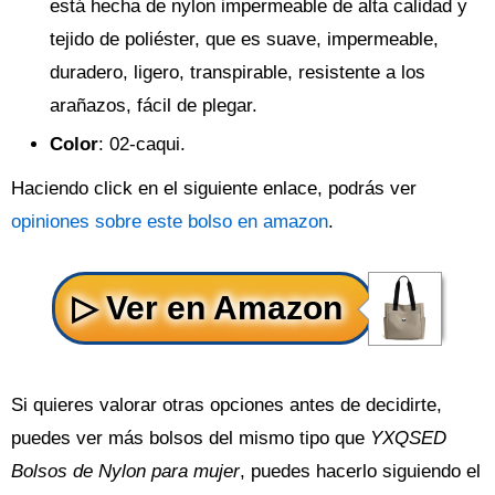
está hecha de nylon impermeable de alta calidad y
tejido de poliéster, que es suave, impermeable,
duradero, ligero, transpirable, resistente a los
arañazos, fácil de plegar.
Color
: 02-caqui.
Haciendo click en el siguiente enlace, podrás ver
opiniones sobre este bolso en amazon
.
Si quieres valorar otras opciones antes de decidirte,
puedes ver más bolsos del mismo tipo que
YXQSED
Bolsos de Nylon para mujer
, puedes hacerlo siguiendo el