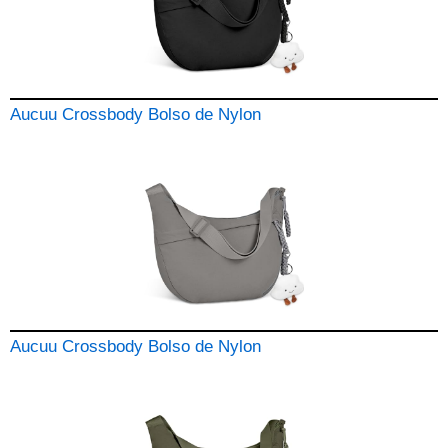
Aucuu Crossbody Bolso de Nylon
Aucuu Crossbody Bolso de Nylon