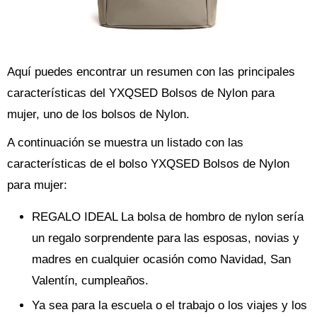
Aquí puedes encontrar un resumen con las principales
características del YXQSED Bolsos de Nylon para
mujer, uno de los bolsos de Nylon.
A continuación se muestra un listado con las
características de el bolso YXQSED Bolsos de Nylon
para mujer:
REGALO IDEAL La bolsa de hombro de nylon sería
un regalo sorprendente para las esposas, novias y
madres en cualquier ocasión como Navidad, San
Valentín, cumpleaños.
Ya sea para la escuela o el trabajo o los viajes y los