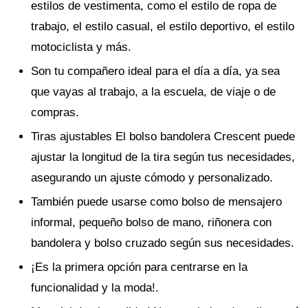
estilos de vestimenta, como el estilo de ropa de
trabajo, el estilo casual, el estilo deportivo, el estilo
motociclista y más.
Son tu compañero ideal para el día a día, ya sea
que vayas al trabajo, a la escuela, de viaje o de
compras.
Tiras ajustables El bolso bandolera Crescent puede
ajustar la longitud de la tira según tus necesidades,
asegurando un ajuste cómodo y personalizado.
También puede usarse como bolso de mensajero
informal, pequeño bolso de mano, riñonera con
bandolera y bolso cruzado según sus necesidades.
¡Es la primera opción para centrarse en la
funcionalidad y la moda!.