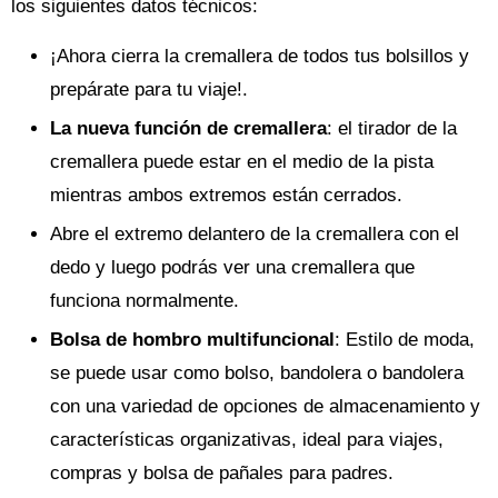
los siguientes datos técnicos:
¡Ahora cierra la cremallera de todos tus bolsillos y
prepárate para tu viaje!.
La nueva función de cremallera
: el tirador de la
cremallera puede estar en el medio de la pista
mientras ambos extremos están cerrados.
Abre el extremo delantero de la cremallera con el
dedo y luego podrás ver una cremallera que
funciona normalmente.
Bolsa de hombro multifuncional
: Estilo de moda,
se puede usar como bolso, bandolera o bandolera
con una variedad de opciones de almacenamiento y
características organizativas, ideal para viajes,
compras y bolsa de pañales para padres.