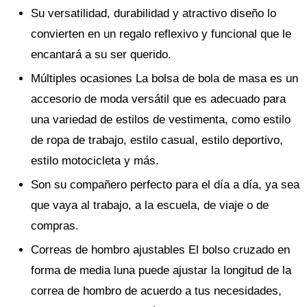
Su versatilidad, durabilidad y atractivo diseño lo
convierten en un regalo reflexivo y funcional que le
encantará a su ser querido.
Múltiples ocasiones La bolsa de bola de masa es un
accesorio de moda versátil que es adecuado para
una variedad de estilos de vestimenta, como estilo
de ropa de trabajo, estilo casual, estilo deportivo,
estilo motocicleta y más.
Son su compañero perfecto para el día a día, ya sea
que vaya al trabajo, a la escuela, de viaje o de
compras.
Correas de hombro ajustables El bolso cruzado en
forma de media luna puede ajustar la longitud de la
correa de hombro de acuerdo a tus necesidades,