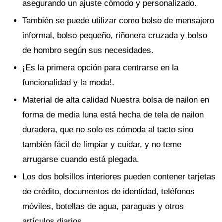
asegurando un ajuste cómodo y personalizado.
También se puede utilizar como bolso de mensajero
informal, bolso pequeño, riñonera cruzada y bolso
de hombro según sus necesidades.
¡Es la primera opción para centrarse en la
funcionalidad y la moda!.
Material de alta calidad Nuestra bolsa de nailon en
forma de media luna está hecha de tela de nailon
duradera, que no solo es cómoda al tacto sino
también fácil de limpiar y cuidar, y no teme
arrugarse cuando está plegada.
Los dos bolsillos interiores pueden contener tarjetas
de crédito, documentos de identidad, teléfonos
móviles, botellas de agua, paraguas y otros
artículos diarios.