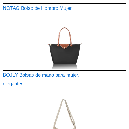
NOTAG Bolso de Hombro Mujer
BOJLY Bolsas de mano para mujer,
elegantes