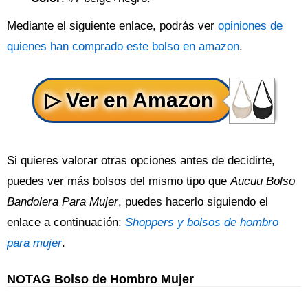
Mediante el siguiente enlace, podrás ver
opiniones de
quienes han comprado este bolso en amazon
.
Si quieres valorar otras opciones antes de decidirte,
puedes ver más bolsos del mismo tipo que
Aucuu Bolso
Bandolera Para Mujer
, puedes hacerlo siguiendo el
enlace a continuación:
Shoppers y bolsos de hombro
para mujer
.
NOTAG Bolso de Hombro Mujer