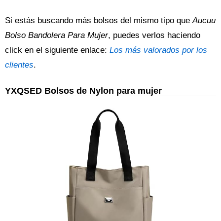
Si estás buscando más bolsos del mismo tipo que
Aucuu
Bolso Bandolera Para Mujer
, puedes verlos haciendo
click en el siguiente enlace:
Los más valorados por los
clientes
.
YXQSED Bolsos de Nylon para mujer