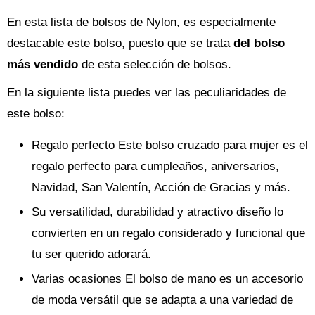
En esta lista de bolsos de Nylon, es especialmente
destacable este bolso, puesto que se trata
del bolso
más vendido
de esta selección de bolsos.
En la siguiente lista puedes ver las peculiaridades de
este bolso:
Regalo perfecto Este bolso cruzado para mujer es el
regalo perfecto para cumpleaños, aniversarios,
Navidad, San Valentín, Acción de Gracias y más.
Su versatilidad, durabilidad y atractivo diseño lo
convierten en un regalo considerado y funcional que
tu ser querido adorará.
Varias ocasiones El bolso de mano es un accesorio
de moda versátil que se adapta a una variedad de