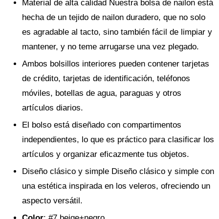
Material de alta calidad Nuestra bolsa de nailon está
hecha de un tejido de nailon duradero, que no solo
es agradable al tacto, sino también fácil de limpiar y
mantener, y no teme arrugarse una vez plegado.
Ambos bolsillos interiores pueden contener tarjetas
de crédito, tarjetas de identificación, teléfonos
móviles, botellas de agua, paraguas y otros
artículos diarios.
El bolso está diseñado con compartimentos
independientes, lo que es práctico para clasificar los
artículos y organizar eficazmente tus objetos.
Diseño clásico y simple Diseño clásico y simple con
una estética inspirada en los veleros, ofreciendo un
aspecto versátil.
Color
: #7 beige+negro.