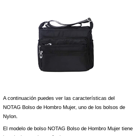
A continuación puedes ver las características del
NOTAG Bolso de Hombro Mujer, uno de los bolsos de
Nylon.
El modelo de bolso NOTAG Bolso de Hombro Mujer tiene