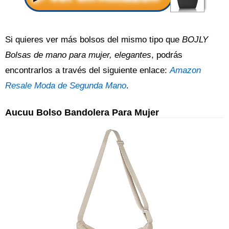
Si quieres ver más bolsos del mismo tipo que
BOJLY
Bolsas de mano para mujer, elegantes
, podrás
encontrarlos a través del siguiente enlace:
Amazon
Resale Moda de Segunda Mano
.
Aucuu Bolso Bandolera Para Mujer