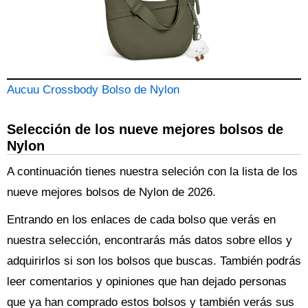
Aucuu Crossbody Bolso de Nylon
Selección de los nueve mejores bolsos de
Nylon
A continuación tienes nuestra seleción con la lista de los
nueve mejores bolsos de Nylon de 2026.
Entrando en los enlaces de cada bolso que verás en
nuestra selección, encontrarás más datos sobre ellos y
adquirirlos si son los bolsos que buscas. También podrás
leer comentarios y opiniones que han dejado personas
que ya han comprado estos bolsos y también verás sus