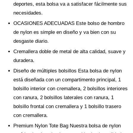
deportes, esta bolsa va a satisfacer fácilmente sus
necesidades.
OCASIONES ADECUADAS Este bolso de hombro
de nylon es simple en diseño y va bien con su
desgaste diario.
Cremallera doble de metal de alta calidad, suave y
duradera.
Diseño de múltiples bolsillos Esta bolsa de nylon
está diseñada con un compartimento principal, 1
bolsillo interior con cremallera, 2 bolsillos interiores
con ranura, 2 bolsillos laterales con ranura, 1
bolsillo frontal con cremallera y 1 bolsillo trasero
con cremallera.
Premium Nylon Tote Bag Nuestra bolsa de nylon