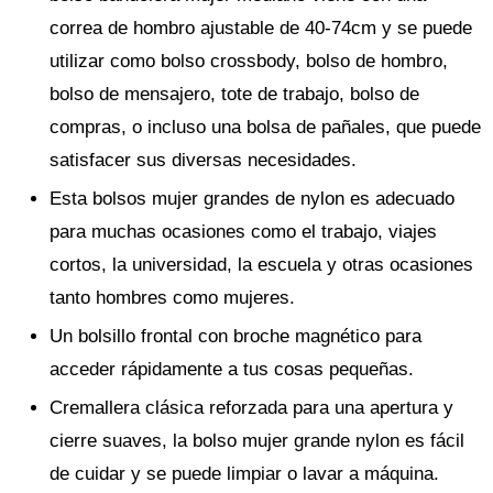
correa de hombro ajustable de 40-74cm y se puede
utilizar como bolso crossbody, bolso de hombro,
bolso de mensajero, tote de trabajo, bolso de
compras, o incluso una bolsa de pañales, que puede
satisfacer sus diversas necesidades.
Esta bolsos mujer grandes de nylon es adecuado
para muchas ocasiones como el trabajo, viajes
cortos, la universidad, la escuela y otras ocasiones
tanto hombres como mujeres.
Un bolsillo frontal con broche magnético para
acceder rápidamente a tus cosas pequeñas.
Cremallera clásica reforzada para una apertura y
cierre suaves, la bolso mujer grande nylon es fácil
de cuidar y se puede limpiar o lavar a máquina.