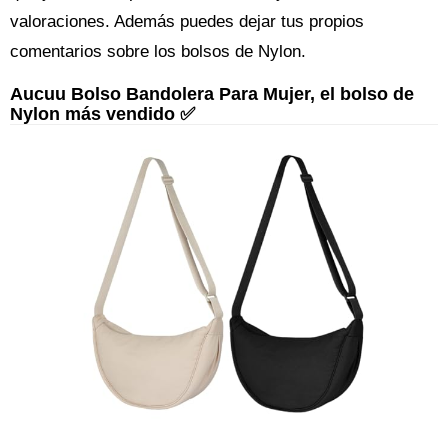
valoraciones. Además puedes dejar tus propios
comentarios sobre los bolsos de Nylon.
Aucuu Bolso Bandolera Para Mujer, el bolso de
Nylon más vendido ✅