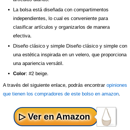
La bolsa está diseñada con compartimentos
independientes, lo cual es conveniente para
clasificar artículos y organizarlos de manera
efectiva.
Diseño clásico y simple Diseño clásico y simple con
una estética inspirada en un velero, que proporciona
una apariencia versátil.
Color
: #2 beige.
A través del siguiente enlace, podrás encontrar
opiniones
que tienen los compradores de este bolso en amazon
.