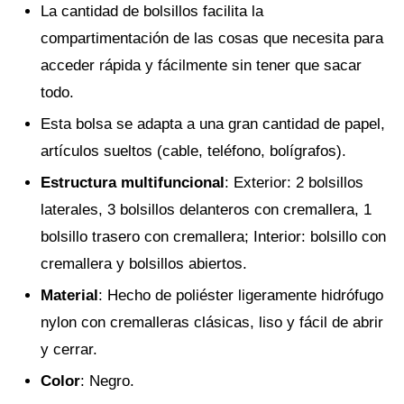
La cantidad de bolsillos facilita la
compartimentación de las cosas que necesita para
acceder rápida y fácilmente sin tener que sacar
todo.
Esta bolsa se adapta a una gran cantidad de papel,
artículos sueltos (cable, teléfono, bolígrafos).
Estructura multifuncional
: Exterior: 2 bolsillos
laterales, 3 bolsillos delanteros con cremallera, 1
bolsillo trasero con cremallera; Interior: bolsillo con
cremallera y bolsillos abiertos.
Material
: Hecho de poliéster ligeramente hidrófugo
nylon con cremalleras clásicas, liso y fácil de abrir
y cerrar.
Color
: Negro.