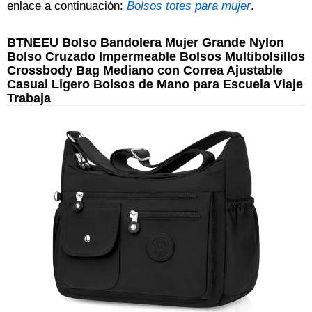
enlace a continuación:
Bolsos totes para mujer
.
BTNEEU Bolso Bandolera Mujer Grande Nylon
Bolso Cruzado Impermeable Bolsos Multibolsillos
Crossbody Bag Mediano con Correa Ajustable
Casual Ligero Bolsos de Mano para Escuela Viaje
Trabaja