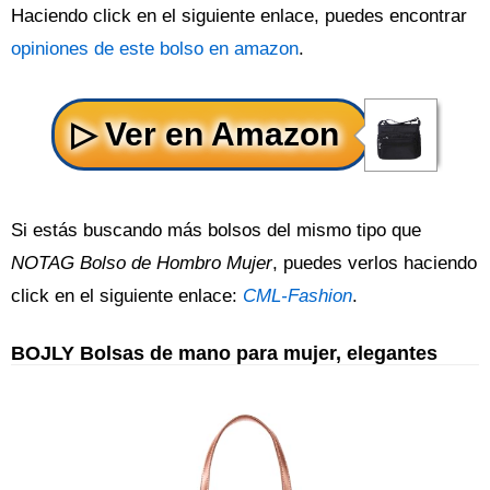
Haciendo click en el siguiente enlace, puedes encontrar
opiniones de este bolso en amazon
.
Si estás buscando más bolsos del mismo tipo que
NOTAG Bolso de Hombro Mujer
, puedes verlos haciendo
click en el siguiente enlace:
CML-Fashion
.
BOJLY Bolsas de mano para mujer, elegantes