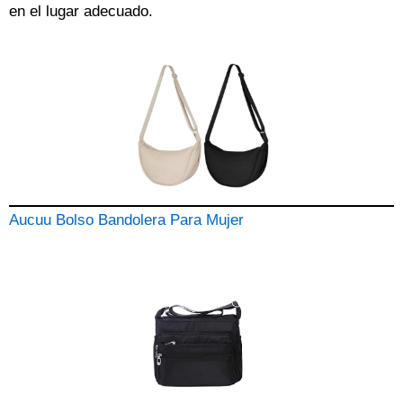
en el lugar adecuado.
Aucuu Bolso Bandolera Para Mujer