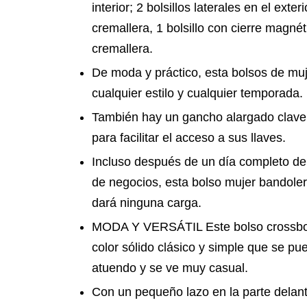
interior; 2 bolsillos laterales en el exter
cremallera, 1 bolsillo con cierre magnéti
cremallera.
De moda y práctico, esta bolsos de muj
cualquier estilo y cualquier temporada.
También hay un gancho alargado clave 
para facilitar el acceso a sus llaves.
Incluso después de un día completo de
de negocios, esta bolso mujer bandoler
dará ninguna carga.
MODA Y VERSÁTIL Este bolso crossbo
color sólido clásico y simple que se pu
atuendo y se ve muy casual.
Con un pequeño lazo en la parte delant