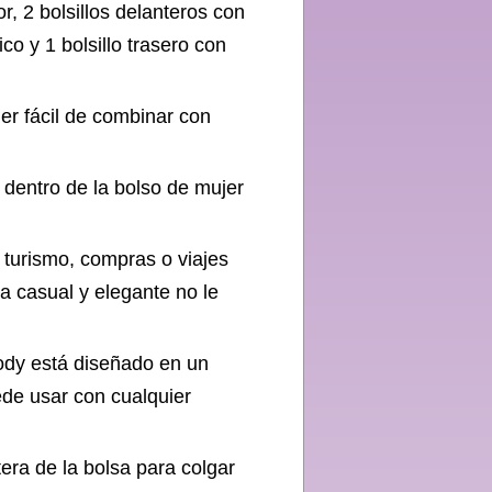
ior, 2 bolsillos delanteros con
co y 1 bolsillo trasero con
er fácil de combinar con
dentro de la bolso de mujer
 turismo, compras o viajes
a casual y elegante no le
dy está diseñado en un
ede usar con cualquier
era de la bolsa para colgar