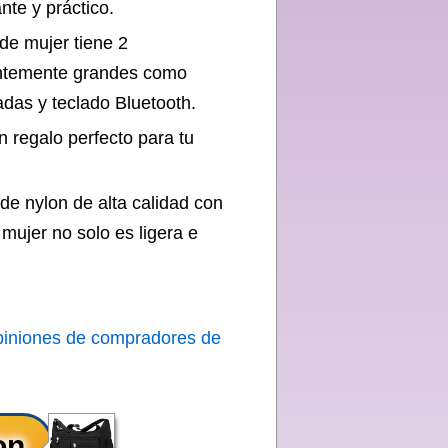
nte y práctico.
 mujer tiene 2
entemente grandes como
adas y teclado Bluetooth.
 regalo perfecto para tu
nylon de alta calidad con
 mujer no solo es ligera e
piniones de compradores de