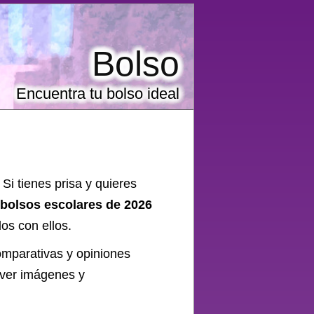
Bolso
Encuentra tu bolso ideal
 Si tienes prisa y quieres
 bolsos escolares de 2026
os con ellos.
omparativas y opiniones
 ver imágenes y