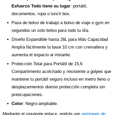
Esfuerzo Todo tiene su lugar
: portátil,
documentos, ropa o lunch box.
Pasa de bolso de trabajo a bolso de viaje o gym en
segundos un solo bolso para todo tu día.
Diseño Expandible hasta 26L para Más Capacidad
Amplía fácilmente la base 10 cm con cremallera y
aumenta el espacio al instante.
Protección Total para Portátil de 15,6
Compartimento acolchado y resistente a golpes que
mantiene tu portátil seguro incluso en metro lleno o
desplazamientos diarios protección completa sin
preocupaciones.
Color
: Negro-ampliable.
Mediante el siguiente enlace, podrás ver
opiniones de