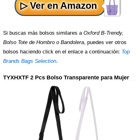
Si buscas más bolsos similares a
Oxford B-Trendy,
Bolso Tote de Hombro o Bandolera
, puedes ver otros
bolsos haciendo click en el enlace a continuación:
Top
Brands Bags Selection
.
TYXHXTF 2 Pcs Bolso Transparente para Mujer