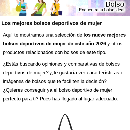
Bolso
Encuentra tu bolso ideal
Los mejores bolsos deportivos de mujer
Aquí te mostramos una selección de
los nueve mejores
bolsos deportivos de mujer de este año 2026
y otros
productos relacionados con bolsos de este tipo.
¿Estás buscando opiniones y comparativas de
bolsos
deportivos de mujer
? ¿Te gustaría ver características e
imágenes de bolsos que te faciliten la decisión?
¿Quieres conseguir ya el
bolso
deportivo de mujer
perfecto para ti? Pues has llegado al lugar adecuado.