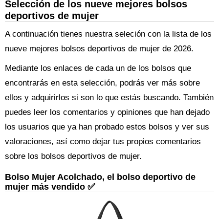
Selección de los nueve mejores bolsos
deportivos de mujer
A continuación tienes nuestra seleción con la lista de los
nueve mejores bolsos deportivos de mujer de 2026.
Mediante los enlaces de cada un de los bolsos que
encontrarás en esta selección, podrás ver más sobre
ellos y adquirirlos si son lo que estás buscando. También
puedes leer los comentarios y opiniones que han dejado
los usuarios que ya han probado estos bolsos y ver sus
valoraciones, así como dejar tus propios comentarios
sobre los bolsos deportivos de mujer.
Bolso Mujer Acolchado, el bolso deportivo de
mujer más vendido ✅