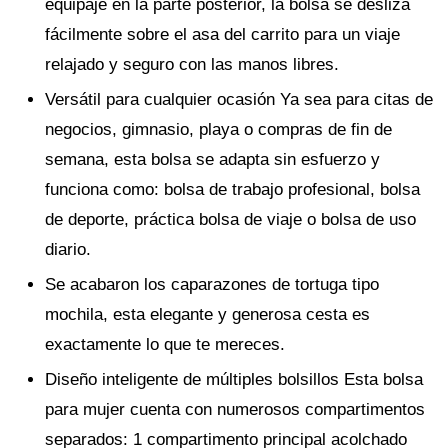
equipaje en la parte posterior, la bolsa se desliza
fácilmente sobre el asa del carrito para un viaje
relajado y seguro con las manos libres.
Versátil para cualquier ocasión Ya sea para citas de
negocios, gimnasio, playa o compras de fin de
semana, esta bolsa se adapta sin esfuerzo y
funciona como: bolsa de trabajo profesional, bolsa
de deporte, práctica bolsa de viaje o bolsa de uso
diario.
Se acabaron los caparazones de tortuga tipo
mochila, esta elegante y generosa cesta es
exactamente lo que te mereces.
Diseño inteligente de múltiples bolsillos Esta bolsa
para mujer cuenta con numerosos compartimentos
separados: 1 compartimento principal acolchado