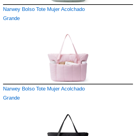
Narwey Bolso Tote Mujer Acolchado
Grande
Narwey Bolso Tote Mujer Acolchado
Grande