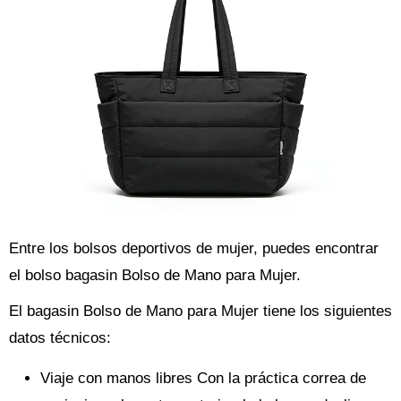
Entre los bolsos deportivos de mujer, puedes encontrar
el bolso bagasin Bolso de Mano para Mujer.
El bagasin Bolso de Mano para Mujer tiene los siguientes
datos técnicos:
Viaje con manos libres Con la práctica correa de