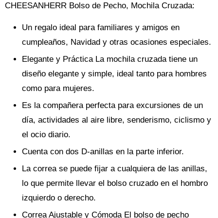
CHEESANHERR Bolso de Pecho, Mochila Cruzada:
Un regalo ideal para familiares y amigos en
cumpleaños, Navidad y otras ocasiones especiales.
Elegante y Práctica La mochila cruzada tiene un
diseño elegante y simple, ideal tanto para hombres
como para mujeres.
Es la compañera perfecta para excursiones de un
día, actividades al aire libre, senderismo, ciclismo y
el ocio diario.
Cuenta con dos D-anillas en la parte inferior.
La correa se puede fijar a cualquiera de las anillas,
lo que permite llevar el bolso cruzado en el hombro
izquierdo o derecho.
Correa Ajustable y Cómoda El bolso de pecho