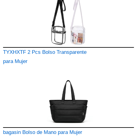
TYXHXTF 2 Pcs Bolso Transparente
para Mujer
bagasin Bolso de Mano para Mujer