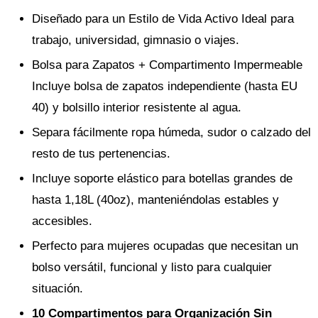
Diseñado para un Estilo de Vida Activo Ideal para
trabajo, universidad, gimnasio o viajes.
Bolsa para Zapatos + Compartimento Impermeable
Incluye bolsa de zapatos independiente (hasta EU
40) y bolsillo interior resistente al agua.
Separa fácilmente ropa húmeda, sudor o calzado del
resto de tus pertenencias.
Incluye soporte elástico para botellas grandes de
hasta 1,18L (40oz), manteniéndolas estables y
accesibles.
Perfecto para mujeres ocupadas que necesitan un
bolso versátil, funcional y listo para cualquier
situación.
10 Compartimentos para Organización Sin