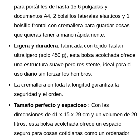
para portátiles de hasta 15,6 pulgadas y
documentos A4, 2 bolsillos laterales elásticos y 1
bolsillo frontal con cremallera para guardar cosas
que quieras tener a mano rápidamente.
Ligera y duradera
: fabricada con tejido Taslan
ultraligero (solo 450 g), esta bolsa acolchada ofrece
una estructura suave pero resistente, ideal para el
uso diario sin forzar los hombros.
La cremallera en toda la longitud garantiza la
seguridad y el orden.
Tamaño perfecto y espacioso
: Con las
dimensiones de 41 x 15 x 29 cm y un volumen de 20
litros, esta bolsa acolchada ofrece un espacio
seguro para cosas cotidianas como un ordenador