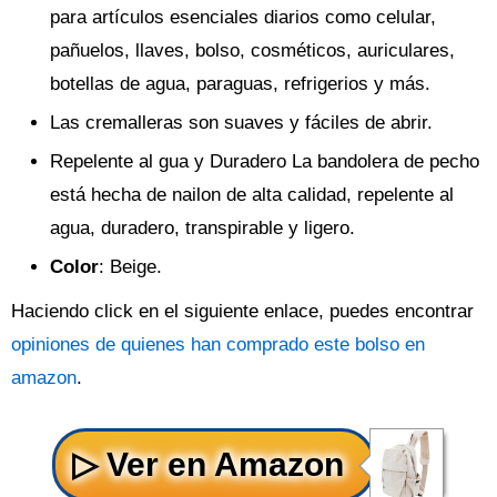
para artículos esenciales diarios como celular,
pañuelos, llaves, bolso, cosméticos, auriculares,
botellas de agua, paraguas, refrigerios y más.
Las cremalleras son suaves y fáciles de abrir.
Repelente al gua y Duradero La bandolera de pecho
está hecha de nailon de alta calidad, repelente al
agua, duradero, transpirable y ligero.
Color
: Beige.
Haciendo click en el siguiente enlace, puedes encontrar
opiniones de quienes han comprado este bolso en
amazon
.