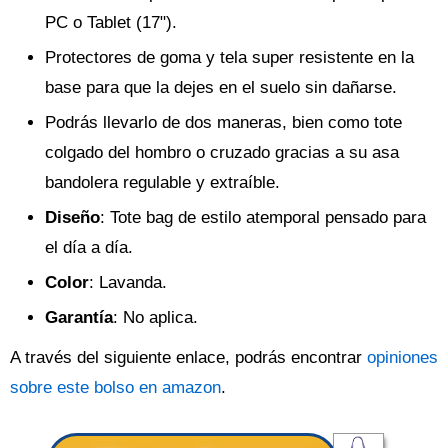
PC o Tablet (17").
Protectores de goma y tela super resistente en la
base para que la dejes en el suelo sin dañarse.
Podrás llevarlo de dos maneras, bien como tote
colgado del hombro o cruzado gracias a su asa
bandolera regulable y extraíble.
Diseño
: Tote bag de estilo atemporal pensado para
el día a día.
Color
: Lavanda.
Garantía
: No aplica.
A través del siguiente enlace, podrás encontrar
opiniones
sobre este bolso en amazon
.