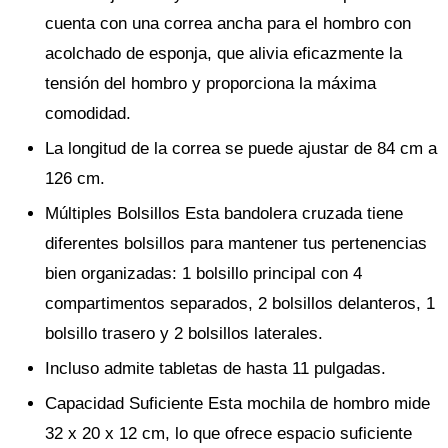
cuenta con una correa ancha para el hombro con
acolchado de esponja, que alivia eficazmente la
tensión del hombro y proporciona la máxima
comodidad.
La longitud de la correa se puede ajustar de 84 cm a
126 cm.
Múltiples Bolsillos Esta bandolera cruzada tiene
diferentes bolsillos para mantener tus pertenencias
bien organizadas: 1 bolsillo principal con 4
compartimentos separados, 2 bolsillos delanteros, 1
bolsillo trasero y 2 bolsillos laterales.
Incluso admite tabletas de hasta 11 pulgadas.
Capacidad Suficiente Esta mochila de hombro mide
32 x 20 x 12 cm, lo que ofrece espacio suficiente