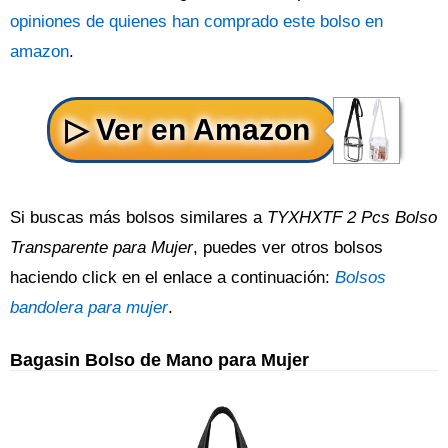
opiniones de quienes han comprado este bolso en
amazon
.
Si buscas más bolsos similares a
TYXHXTF 2 Pcs Bolso
Transparente para Mujer
, puedes ver otros bolsos
haciendo click en el enlace a continuación:
Bolsos
bandolera para mujer
.
Bagasin Bolso de Mano para Mujer