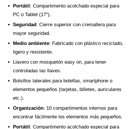
Portátil
: Compartimento acolchado especial para
PC o Tablet (17").
Seguridad
: Cierre superior con cremallera para
mayor seguridad.
Medio ambiente
: Fabricado con plástico reciclado,
ligero y resistente.
Llavero con mosquetón easy on, para tener
controladas las llaves.
Bolsillos laterales para botellas, smartphone o
elementos pequeños (tarjetas, billetes, auriculares
etc.).
Organización
: 10 compartimentos internos para
encontrar fácilmente los elementos más pequeños.
Portátil
: Compartimento acolchado especial para