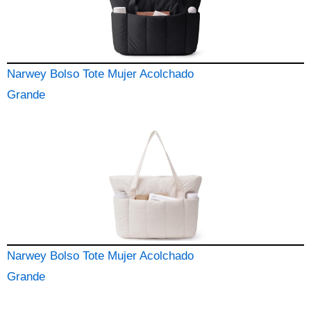
Narwey Bolso Tote Mujer Acolchado
Grande
Narwey Bolso Tote Mujer Acolchado
Grande