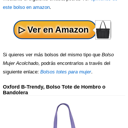
este bolso en amazon
.
Si quieres ver más bolsos del mismo tipo que
Bolso
Mujer Acolchado
, podrás encontrarlos a través del
siguiente enlace:
Bolsos totes para mujer
.
Oxford B-Trendy, Bolso Tote de Hombro o
Bandolera