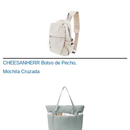
CHEESANHERR Bolso de Pecho,
Mochila Cruzada