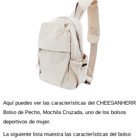
Aquí puedes ver las características del CHEESANHERR
Bolso de Pecho, Mochila Cruzada, uno de los bolsos
deportivos de mujer.
La siguiente lista muestra las características del bolso