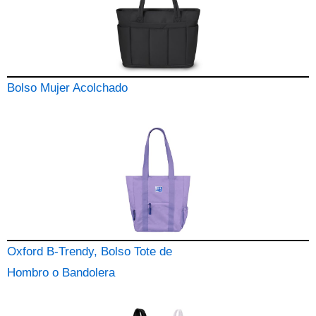
Bolso Mujer Acolchado
Oxford B-Trendy, Bolso Tote de
Hombro o Bandolera