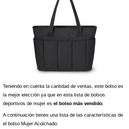
Teniendo en cuenta la cantidad de ventas, este bolso es
la mejor elección ya que en esta lista de bolsos
deportivos de mujer es
el bolso más vendido
.
A continuación tienes una lista de las características de
el bolso Mujer Acolchado: