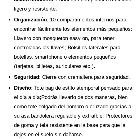
ligero y resistente.
Organización
: 10 compartimentos internos para
encontrar fácilmente los elementos más pequeños;
Llavero con mosquetón easy on, para tener
controladas las llaves; Bolsillos laterales para
botellas, smartphone o elementos pequeños
(tarjetas, billetes, auriculares etc.).
Seguridad
: Cierre con cremallera para seguridad.
Diseño
: Tote bag de estilo atemporal pensado para
el día a día;Podrás llevarlo de dos maneras, bien
como tote colgado del hombro o cruzado gracias a
su asa bandolera regulable y extraíble; Protectores
de goma y tela resistente en la base para que la
dejes en el suelo sin dañarse.