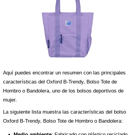
Aquí puedes encontrar un resumen con las principales
características del Oxford B-Trendy, Bolso Tote de
Hombro o Bandolera, uno de los bolsos deportivos de
mujer.
La siguiente lista muestra las características del bolso
Oxford B-Trendy, Bolso Tote de Hombro o Bandolera:
Medio ambiente
: Fabricado con plástico reciclado,