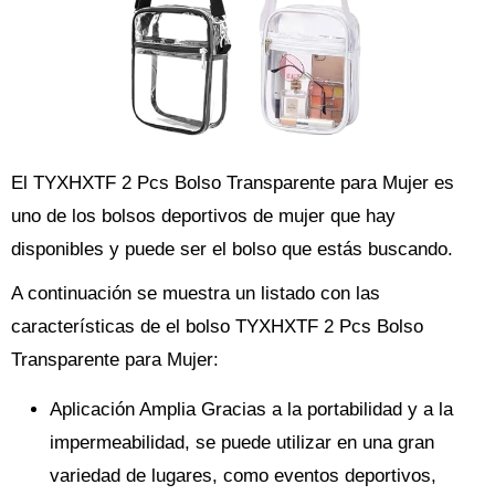
El TYXHXTF 2 Pcs Bolso Transparente para Mujer es
uno de los bolsos deportivos de mujer que hay
disponibles y puede ser el bolso que estás buscando.
A continuación se muestra un listado con las
características de el bolso TYXHXTF 2 Pcs Bolso
Transparente para Mujer:
Aplicación Amplia Gracias a la portabilidad y a la
impermeabilidad, se puede utilizar en una gran
variedad de lugares, como eventos deportivos,