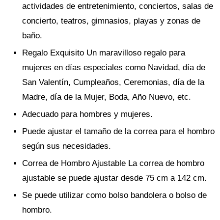
actividades de entretenimiento, conciertos, salas de
concierto, teatros, gimnasios, playas y zonas de
baño.
Regalo Exquisito Un maravilloso regalo para
mujeres en días especiales como Navidad, día de
San Valentín, Cumpleaños, Ceremonias, día de la
Madre, día de la Mujer, Boda, Año Nuevo, etc.
Adecuado para hombres y mujeres.
Puede ajustar el tamaño de la correa para el hombro
según sus necesidades.
Correa de Hombro Ajustable La correa de hombro
ajustable se puede ajustar desde 75 cm a 142 cm.
Se puede utilizar como bolso bandolera o bolso de
hombro.