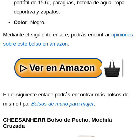
portátil de 15,6", paraguas, botella de agua, ropa
deportiva y zapatos.
Color
: Negro.
Mediante el siguiente enlace, podrás encontrar
opiniones
sobre este bolso en amazon
.
En el siguiente enlace podrás encontrar más bolsos del
mismo tipo:
Bolsos de mano para mujer
.
CHEESANHERR Bolso de Pecho, Mochila
Cruzada