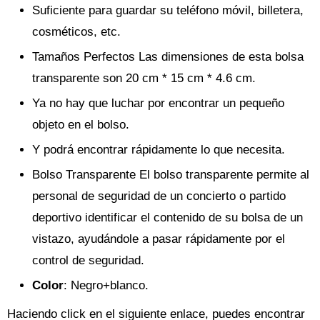
Suficiente para guardar su teléfono móvil, billetera,
cosméticos, etc.
Tamaños Perfectos Las dimensiones de esta bolsa
transparente son 20 cm * 15 cm * 4.6 cm.
Ya no hay que luchar por encontrar un pequeño
objeto en el bolso.
Y podrá encontrar rápidamente lo que necesita.
Bolso Transparente El bolso transparente permite al
personal de seguridad de un concierto o partido
deportivo identificar el contenido de su bolsa de un
vistazo, ayudándole a pasar rápidamente por el
control de seguridad.
Color
: Negro+blanco.
Haciendo click en el siguiente enlace, puedes encontrar