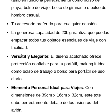
también funciona perfectamente como bolso de
playa, bolso de viaje, bolso de gimnasio o bolso de
hombro casual.
Tu accesorio preferido para cualquier ocasión.
La generosa capacidad de 20L garantiza que puedas
empacar todos tus objetos esenciales de viaje con
facilidad.
Versátil y Elegante
: El diseño acolchado ofrece
protección confiable para tu portátil, making it ideal
como bolso de trabajo o bolso para portátil de uso
diario.
Elemento Personal Ideal para Viajes
: Con
dimensiones de 39cm x 16cm x 32cm, este tote
cabe perfectamente debajo de los asientos del
avión.