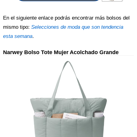
En el siguiente enlace podrás encontrar más bolsos del
mismo tipo:
Selecciones de moda que son tendencia
esta semana
.
Narwey Bolso Tote Mujer Acolchado Grande