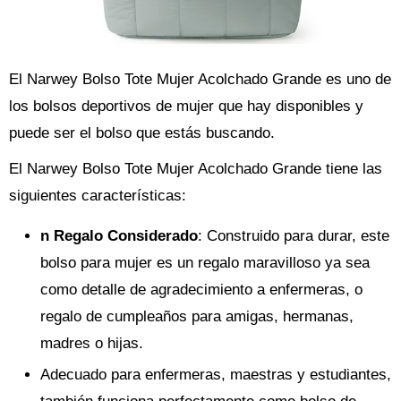
El Narwey Bolso Tote Mujer Acolchado Grande es uno de
los bolsos deportivos de mujer que hay disponibles y
puede ser el bolso que estás buscando.
El Narwey Bolso Tote Mujer Acolchado Grande tiene las
siguientes características:
n Regalo Considerado
: Construido para durar, este
bolso para mujer es un regalo maravilloso ya sea
como detalle de agradecimiento a enfermeras, o
regalo de cumpleaños para amigas, hermanas,
madres o hijas.
Adecuado para enfermeras, maestras y estudiantes,