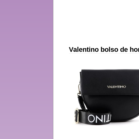
Valentino bolso de h