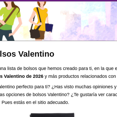
lsos Valentino
na lista de bolsos que hemos creado para ti, en la que 
s Valentino de 2026
y más productos relacionados con e
lentino perfecto para ti? ¿Has visto muchas opiniones 
 las opciones de
bolsos Valentino
? ¿Te gustaría ver cara
 Pues estás en el sitio adecuado.