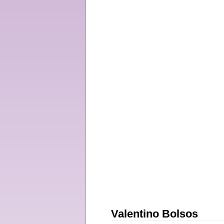
Valentino Bolsos